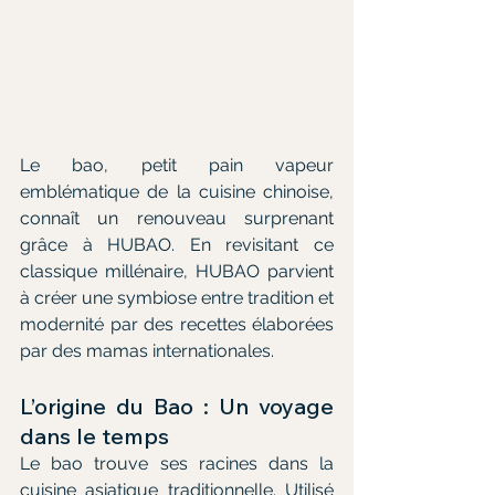
Le bao, petit pain vapeur 
emblématique de la cuisine chinoise, 
connaît un renouveau surprenant 
grâce à HUBAO. En revisitant ce 
classique millénaire, HUBAO parvient 
à créer une symbiose entre tradition et 
modernité par des recettes élaborées 
par des mamas internationales.
L’origine du Bao : Un voyage 
dans le temps
Le bao trouve ses racines dans la 
cuisine asiatique traditionnelle. Utilisé 