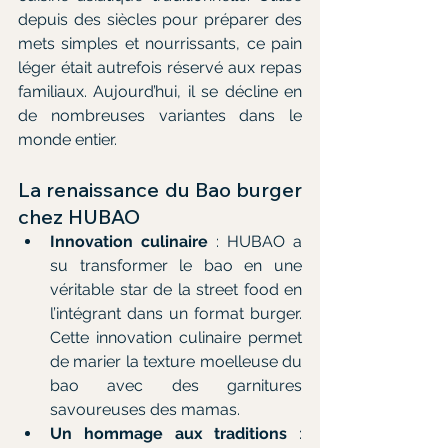
depuis des siècles pour préparer des 
mets simples et nourrissants, ce pain 
léger était autrefois réservé aux repas 
familiaux. Aujourd’hui, il se décline en 
de nombreuses variantes dans le 
monde entier.
La renaissance du Bao burger 
chez HUBAO
Innovation culinaire
 : HUBAO a 
su transformer le bao en une 
véritable star de la street food en 
l’intégrant dans un format burger. 
Cette innovation culinaire permet 
de marier la texture moelleuse du 
bao avec des garnitures 
savoureuses des mamas.
Un hommage aux traditions
 : 