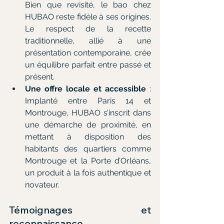
Bien que revisité, le bao chez 
HUBAO reste fidèle à ses origines. 
Le respect de la recette 
traditionnelle, allié à une 
présentation contemporaine, crée 
un équilibre parfait entre passé et 
présent.
Une offre locale et accessible
 : 
Implanté entre Paris 14 et 
Montrouge, HUBAO s’inscrit dans 
une démarche de proximité, en 
mettant à disposition des 
habitants des quartiers comme 
Montrouge et la Porte d’Orléans, 
un produit à la fois authentique et 
novateur.
Témoignages et 
reconnaissance