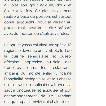
au plat son goût acidulé, doux et 
épicé à la fois. Ce plat, initialement 
réalisé à base de poisson, est surtout 
connu aujourd’hui pour sa version au 
poulet, mais peut aussi être préparé 
avec du mouton ou d’autres viandes.
Le poulet yassa est ainsi une spécialité 
régionale devenue un symbole fort de 
la cuisine sénégalaise et ouest-
africaine, appréciée au-delà des 
frontières, dans les restaurants 
africains du monde entier. Il incarne 
l’hospitalité sénégalaise et la richesse 
de ses traditions culinaires à travers sa 
sauce onctueuse et acidulée et son 
accompagnement de riz, rendant 
chaque repas convivial et chaleureux.