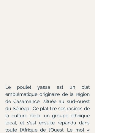
Le poulet yassa est un plat 
emblématique originaire de la région 
de Casamance, située au sud-ouest 
du Sénégal. Ce plat tire ses racines de 
la culture diola, un groupe ethnique 
local, et s’est ensuite répandu dans 
toute l’Afrique de l’Ouest. Le mot « 