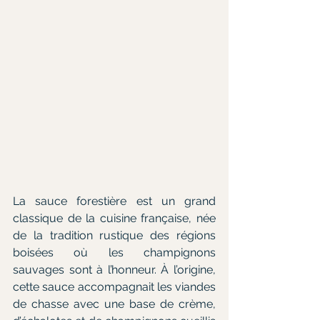
La sauce forestière est un grand 
classique de la cuisine française, née 
de la tradition rustique des régions 
boisées où les champignons 
sauvages sont à l’honneur. À l’origine, 
cette sauce accompagnait les viandes 
de chasse avec une base de crème, 