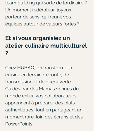
team building qui sorte de l’ordinaire ? 
Un moment fédérateur, joyeux, 
porteur de sens, qui réunit vos 
équipes autour de valeurs fortes ?
Et si vous organisiez un 
atelier culinaire multiculturel 
?
Chez HUBAO, on transforme la 
cuisine en terrain d’écoute, de 
transmission et de découverte. 
Guidés par des Mamas venues du 
monde entier, vos collaborateurs 
apprennent à préparer des plats 
authentiques, tout en partageant un 
moment rare, loin des écrans et des 
PowerPoints.