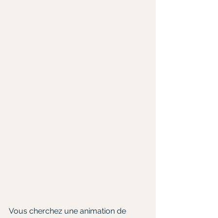
Vous cherchez une animation de 