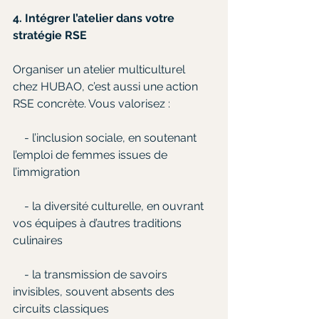
4. Intégrer l’atelier dans votre 
stratégie RSE
Organiser un atelier multiculturel 
chez HUBAO, c’est aussi une action 
RSE concrète. Vous valorisez :
    - l’inclusion sociale, en soutenant 
l’emploi de femmes issues de 
l’immigration
    - la diversité culturelle, en ouvrant 
vos équipes à d’autres traditions 
culinaires
    - la transmission de savoirs 
invisibles, souvent absents des 
circuits classiques