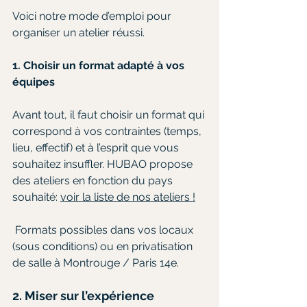
Voici notre mode d’emploi pour 
organiser un atelier réussi.
1. Choisir un format adapté à vos 
équipes
Avant tout, il faut choisir un format qui 
correspond à vos contraintes (temps, 
lieu, effectif) et à l’esprit que vous 
souhaitez insuffler. HUBAO propose 
des ateliers en fonction du pays 
souhaité: 
voir la liste de nos ateliers !
 Formats possibles dans vos locaux 
(sous conditions) ou en privatisation 
de salle à Montrouge / Paris 14e.
2. Miser sur l’expérience 