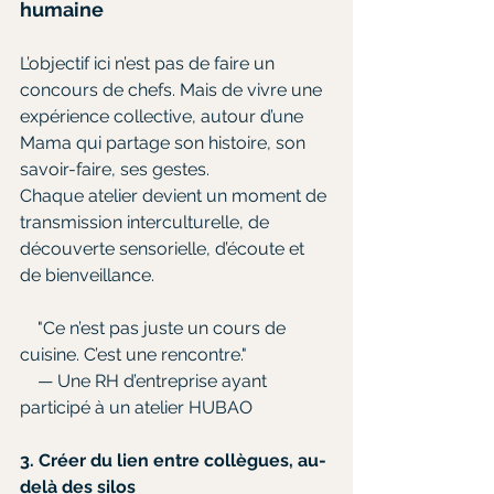
humaine
L’objectif ici n’est pas de faire un 
concours de chefs. Mais de vivre une 
expérience collective, autour d’une 
Mama qui partage son histoire, son 
savoir-faire, ses gestes.
Chaque atelier devient un moment de 
transmission interculturelle, de 
découverte sensorielle, d’écoute et 
de bienveillance.
    "Ce n’est pas juste un cours de 
cuisine. C’est une rencontre."
    — Une RH d’entreprise ayant 
participé à un atelier HUBAO
3. Créer du lien entre collègues, au-
delà des silos