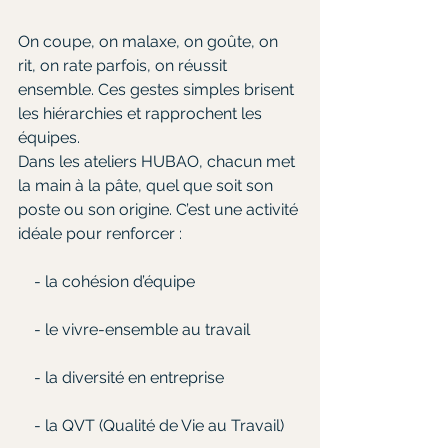
On coupe, on malaxe, on goûte, on 
rit, on rate parfois, on réussit 
ensemble. Ces gestes simples brisent 
les hiérarchies et rapprochent les 
équipes.
Dans les ateliers HUBAO, chacun met 
la main à la pâte, quel que soit son 
poste ou son origine. C’est une activité 
idéale pour renforcer :
    - la cohésion d’équipe
    - le vivre-ensemble au travail
    - la diversité en entreprise
    - la QVT (Qualité de Vie au Travail)