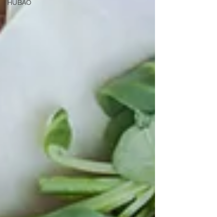
HUBAO