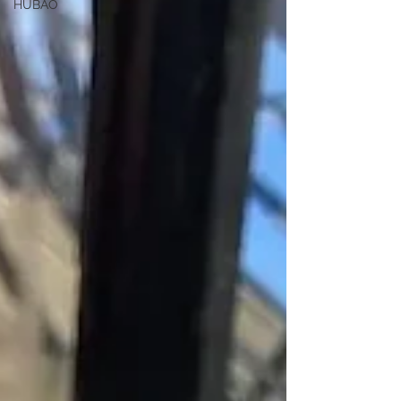
HUBAO