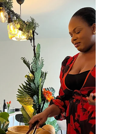
préparer chez vous, avec ou sans excuses pour
la partager.