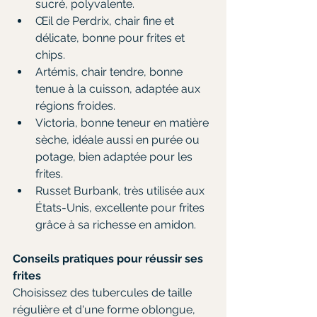
sucré, polyvalente.
Œil de Perdrix, chair fine et 
délicate, bonne pour frites et 
chips.
Artémis, chair tendre, bonne 
tenue à la cuisson, adaptée aux 
régions froides.
Victoria, bonne teneur en matière 
sèche, idéale aussi en purée ou 
potage, bien adaptée pour les 
frites.
Russet Burbank, très utilisée aux 
États-Unis, excellente pour frites 
grâce à sa richesse en amidon.
Conseils pratiques pour réussir ses 
frites
Choisissez des tubercules de taille 
régulière et d'une forme oblongue, 