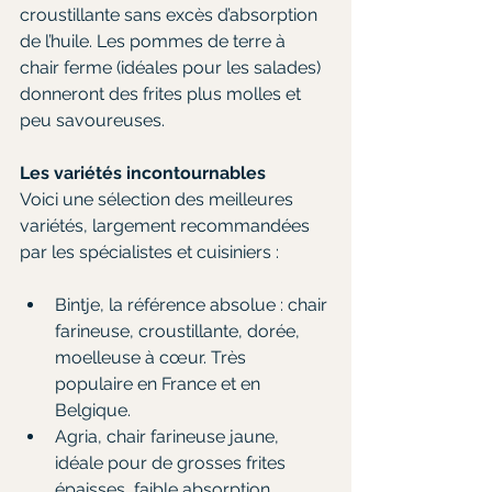
croustillante sans excès d’absorption 
de l’huile. Les pommes de terre à 
chair ferme (idéales pour les salades) 
donneront des frites plus molles et 
peu savoureuses.
Les variétés incontournables
Voici une sélection des meilleures 
variétés, largement recommandées 
par les spécialistes et cuisiniers :
Bintje, la référence absolue : chair 
farineuse, croustillante, dorée, 
moelleuse à cœur. Très 
populaire en France et en 
Belgique.
Agria, chair farineuse jaune, 
idéale pour de grosses frites 
épaisses, faible absorption 