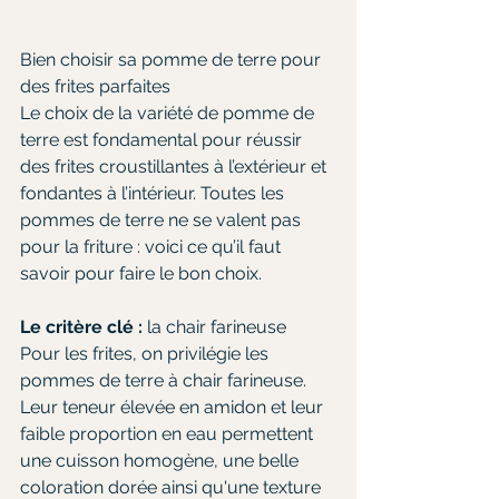
Bien choisir sa pomme de terre pour 
des frites parfaites
Le choix de la variété de pomme de 
terre est fondamental pour réussir 
des frites croustillantes à l’extérieur et 
fondantes à l’intérieur. Toutes les 
pommes de terre ne se valent pas 
pour la friture : voici ce qu’il faut 
savoir pour faire le bon choix.
Le critère clé :
 la chair farineuse
Pour les frites, on privilégie les 
pommes de terre à chair farineuse. 
Leur teneur élevée en amidon et leur 
faible proportion en eau permettent 
une cuisson homogène, une belle 
coloration dorée ainsi qu'une texture 