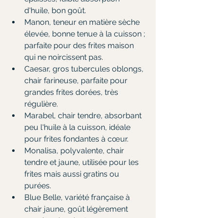
d'huile, bon goût.
Manon, teneur en matière sèche 
élevée, bonne tenue à la cuisson ; 
parfaite pour des frites maison 
qui ne noircissent pas.
Caesar, gros tubercules oblongs, 
chair farineuse, parfaite pour 
grandes frites dorées, très 
régulière.
Marabel, chair tendre, absorbant 
peu l'huile à la cuisson, idéale 
pour frites fondantes à cœur.
Monalisa, polyvalente, chair 
tendre et jaune, utilisée pour les 
frites mais aussi gratins ou 
purées.
Blue Belle, variété française à 
chair jaune, goût légèrement 