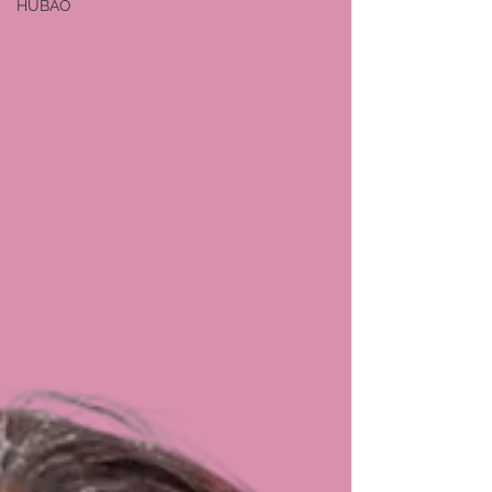
HUBAO