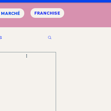
FRANCHISE
E MARCHÉ
s