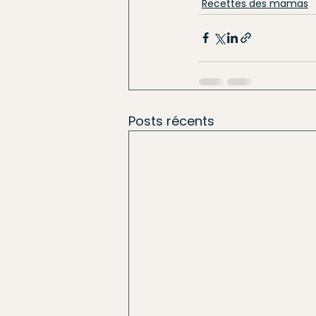
Recettes des mamas
Posts récents