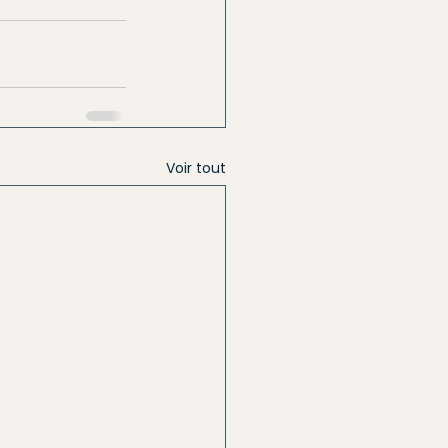
Voir tout