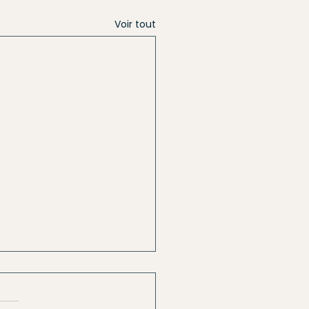
Voir tout