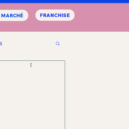
FRANCHISE
E MARCHÉ
s