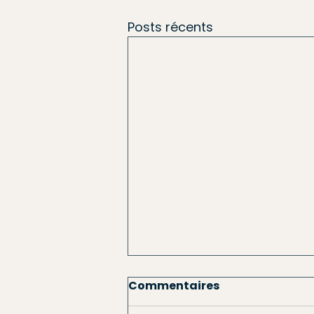
Posts récents
Commentaires